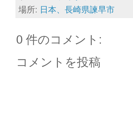
場所:
日本、長崎県諫早市
0 件のコメント:
コメントを投稿