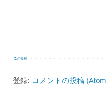
次の投稿
登録:
コメントの投稿 (Atom