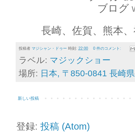
ブログ
長崎、佐賀、熊本、
投稿者
マジシャン・ドゥー
時刻:
22:00
0 件のコメント:
ラベル:
マジックショー
場所:
日本, 〒850-0841 長
新しい投稿
登録:
投稿 (Atom)