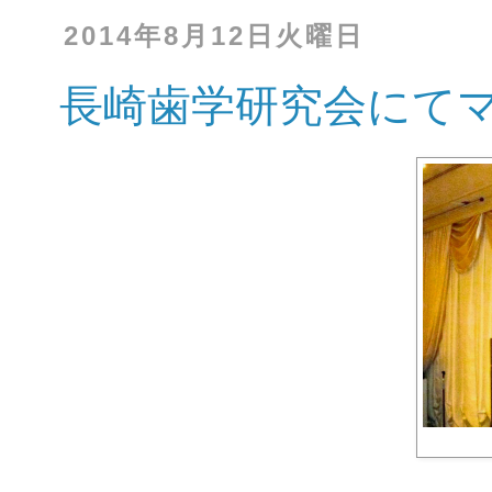
2014年8月12日火曜日
長崎歯学研究会にて