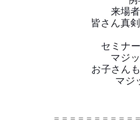
来場
皆さん真
セミナ
マジ
お子さん
マジ
＝＝＝＝＝＝＝＝＝＝