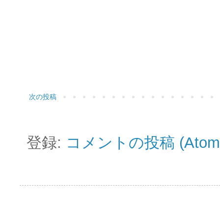
次の投稿
登録:
コメントの投稿 (Atom