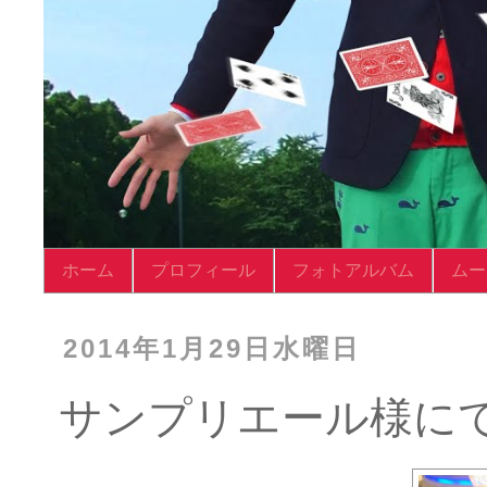
ホーム
プロフィール
フォトアルバム
ムー
2014年1月29日水曜日
サンプリエール様に