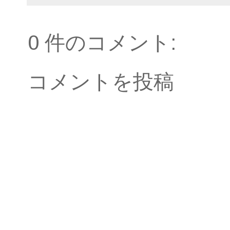
0 件のコメント:
コメントを投稿