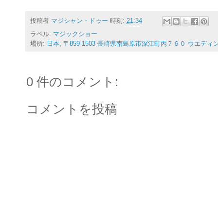
投稿者
マジシャン・ドゥー
時刻:
21:34
ラベル:
マジックショー
場所:
日本, 〒859-1503 長崎県南島原市深江町丙７６０ ウエディ
0 件のコメント:
コメントを投稿