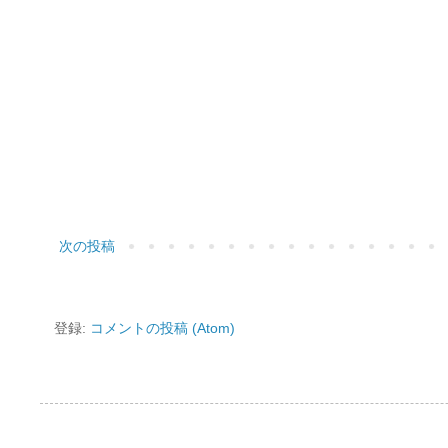
次の投稿
登録:
コメントの投稿 (Atom)