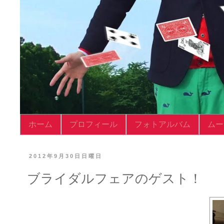
ホーム
プロフィール
フォトアルバム
ムー
2012年9月30日日曜日
ブライダルフェアのゲスト！