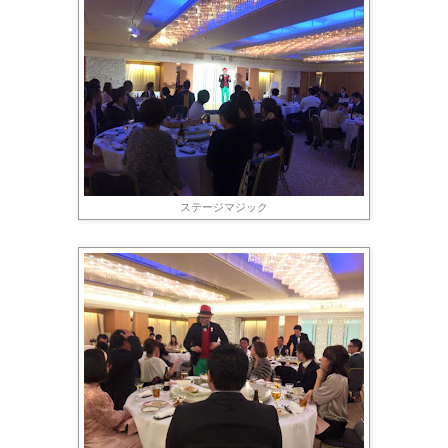
ステージマジック