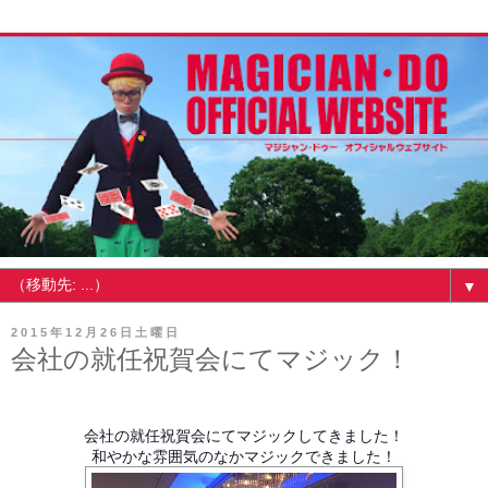
▼
2015年12月26日土曜日
会社の就任祝賀会にてマジック！
会社の就任祝賀会にてマジックしてきました！
和やかな雰囲気のなかマジックできました！