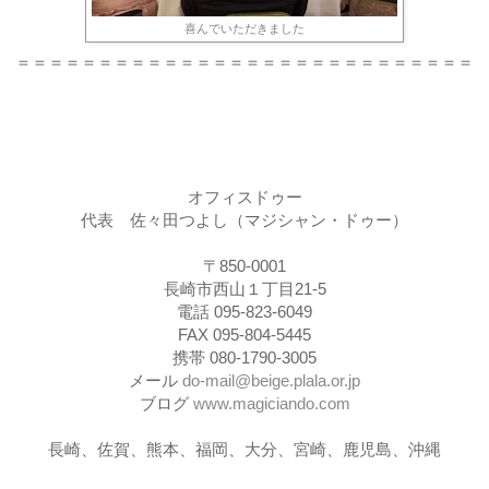
喜んでいただきました
＝＝＝＝＝＝＝＝＝＝＝＝＝＝＝＝＝＝＝＝＝＝＝＝＝＝＝＝
オフィスドゥー
代表 佐々田つよし（マジシャン・ドゥー）
〒850-0001
長崎市西山１丁目21-5
電話 095-823-6049
FAX 095-804-5445
携帯 080-1790-3005
メール
do-mail@beige.plala.or.jp
ブログ
www.magiciando.com
長崎、佐賀、熊本、福岡、大分、宮崎、鹿児島、沖縄