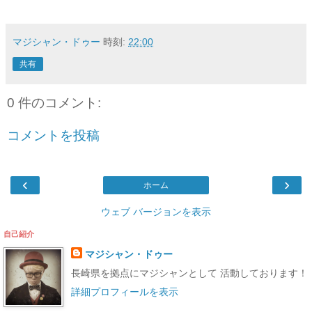
マジシャン・ドゥー
時刻:
22:00
共有
0 件のコメント:
コメントを投稿
‹
›
ホーム
ウェブ バージョンを表示
自己紹介
マジシャン・ドゥー
長崎県を拠点にマジシャンとして 活動しております！
詳細プロフィールを表示