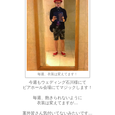
毎週、衣装は変えてます！
今週もウェディング石川様にて
ビアホール会場にてマジックします！
毎週、飽きられないように
衣装は変えてますが…
案外皆さん気付いてないみたいです…