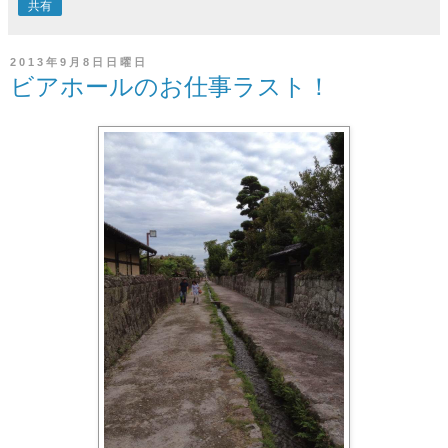
共有
2013年9月8日日曜日
ビアホールのお仕事ラスト！