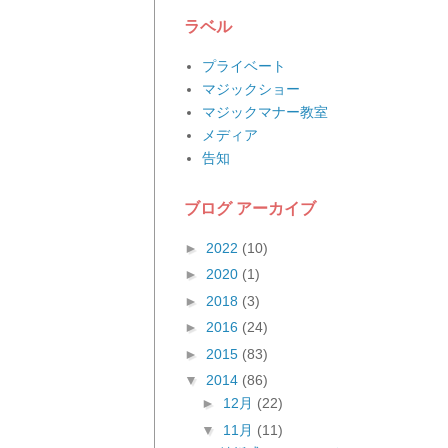
ラベル
プライベート
マジックショー
マジックマナー教室
メディア
告知
ブログ アーカイブ
►
2022
(10)
►
2020
(1)
►
2018
(3)
►
2016
(24)
►
2015
(83)
▼
2014
(86)
►
12月
(22)
▼
11月
(11)