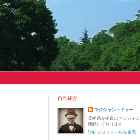
自己紹介
マジシャン・ドゥー
長崎県を拠点にマジシャ
活動しております！
詳細プロフィールを表示