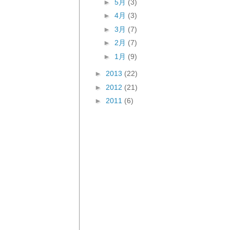
►
5月
(3)
►
4月
(3)
►
3月
(7)
►
2月
(7)
►
1月
(9)
►
2013
(22)
►
2012
(21)
►
2011
(6)