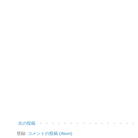
次の投稿
登録:
コメントの投稿 (Atom)