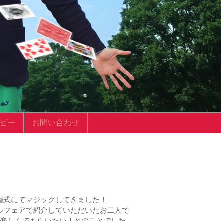
ビー
お問い合わせ
婚式にてマジックしてきました！
ルフェアで紹介していただいたお二人で
楽しんでもらいたい！とのことでした。