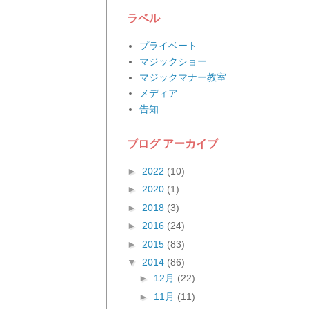
ラベル
プライベート
マジックショー
マジックマナー教室
メディア
告知
ブログ アーカイブ
►
2022
(10)
►
2020
(1)
►
2018
(3)
►
2016
(24)
►
2015
(83)
▼
2014
(86)
►
12月
(22)
►
11月
(11)