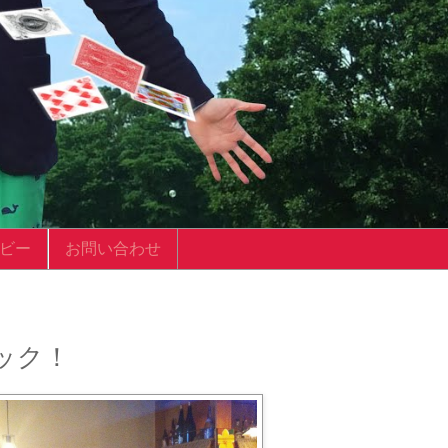
ビー
お問い合わせ
マジック！