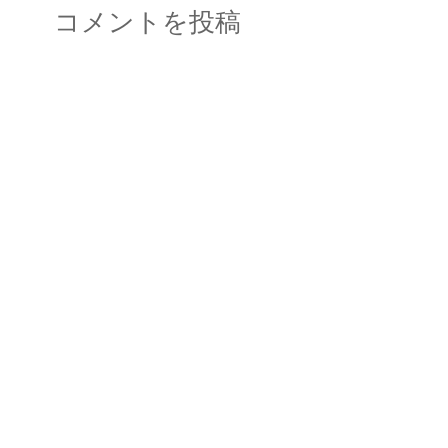
コメントを投稿