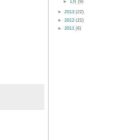
►
1月
(9)
►
2013
(22)
►
2012
(21)
►
2011
(6)