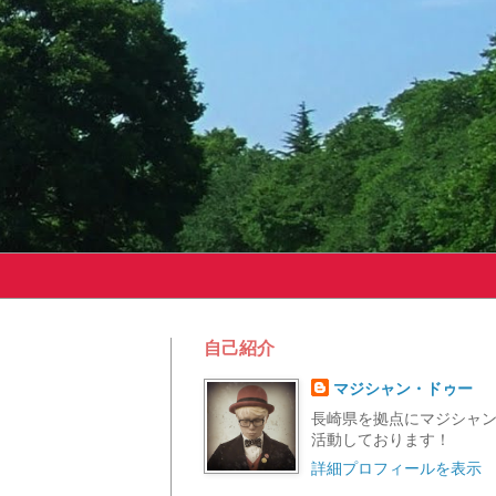
自己紹介
マジシャン・ドゥー
長崎県を拠点にマジシャ
活動しております！
詳細プロフィールを表示