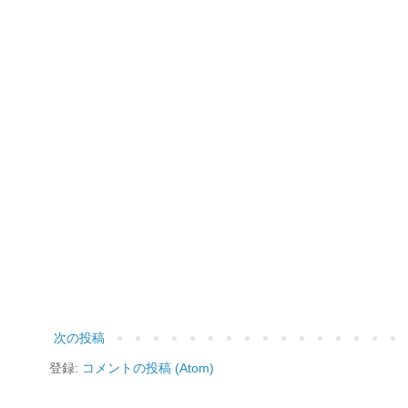
次の投稿
登録:
コメントの投稿 (Atom)