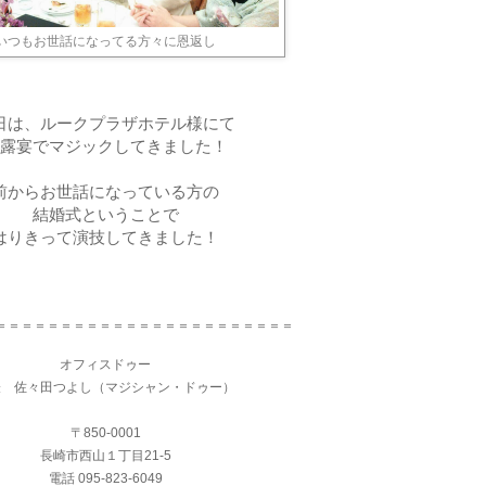
いつもお世話になってる方々に恩返し
日は、ルークプラザホテル様にて
露宴でマジックしてきました！
前からお世話になっている方の
結婚式ということで
はりきって演技してきました！
＝＝＝＝＝＝＝＝＝＝＝＝＝＝＝＝＝＝＝＝＝＝＝
オフィスドゥー
表 佐々田つよし（マジシャン・ドゥー）
〒850-0001
長崎市西山１丁目21-5
電話 095-823-6049