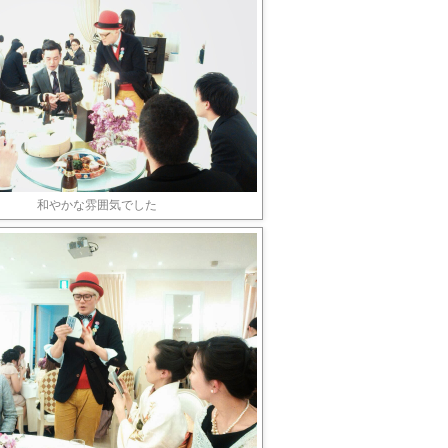
和やかな雰囲気でした