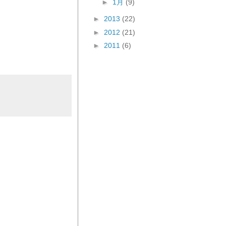
►
1月
(9)
►
2013
(22)
►
2012
(21)
►
2011
(6)