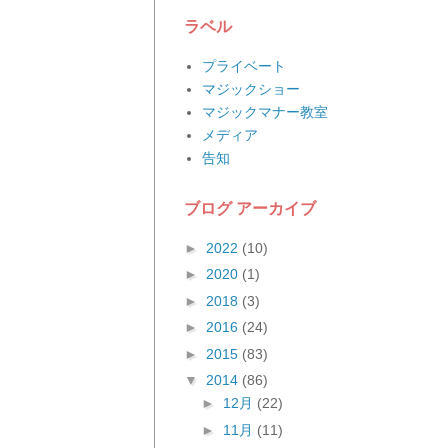
ラベル
プライベート
マジックショー
マジックマナー教室
メディア
告知
ブログ アーカイブ
►
2022
(10)
►
2020
(1)
►
2018
(3)
►
2016
(24)
►
2015
(83)
▼
2014
(86)
►
12月
(22)
►
11月
(11)