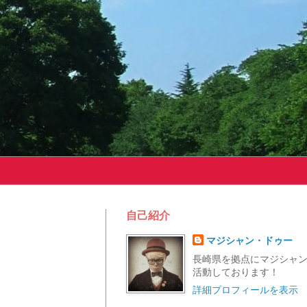
自己紹介
マジシャン・ドゥー
長崎県を拠点にマジシャ
活動しております！
詳細プロフィールを表示