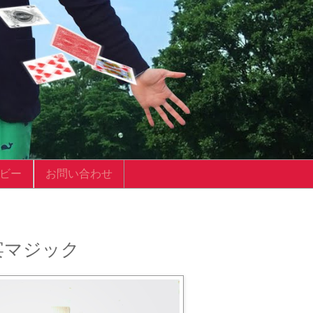
ビー
お問い合わせ
宴マジック